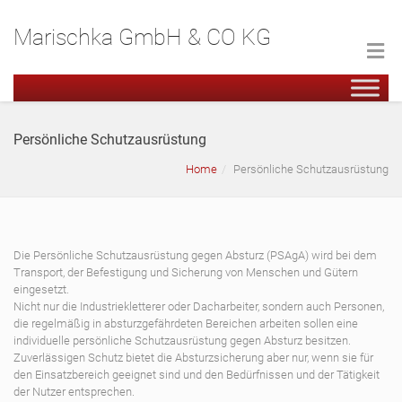
Marischka GmbH & CO KG
Persönliche Schutzausrüstung
Home
Persönliche Schutzausrüstung
Die Persönliche Schutzausrüstung gegen Absturz (PSAgA) wird bei dem
Transport, der Befestigung und Sicherung von Menschen und Gütern
eingesetzt.
Nicht nur die Industriekletterer oder Dacharbeiter, sondern auch Personen,
die regelmäßig in absturzgefährdeten Bereichen arbeiten sollen eine
individuelle persönliche Schutzausrüstung gegen Absturz besitzen.
Zuverlässigen Schutz bietet die Absturzsicherung aber nur, wenn sie für
den Einsatzbereich geeignet sind und den Bedürfnissen und der Tätigkeit
der Nutzer entsprechen.