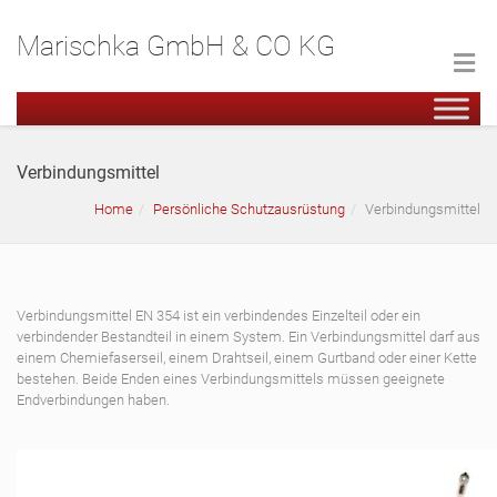
Marischka GmbH & CO KG
Verbindungsmittel
Home
Persönliche Schutzausrüstung
Verbindungsmittel
Verbindungsmittel EN 354 ist ein verbindendes Einzelteil oder ein
verbindender Bestandteil in einem System. Ein Verbindungsmittel darf aus
einem Chemiefaserseil, einem Drahtseil, einem Gurtband oder einer Kette
bestehen. Beide Enden eines Verbindungsmittels müssen geeignete
Endverbindungen haben.